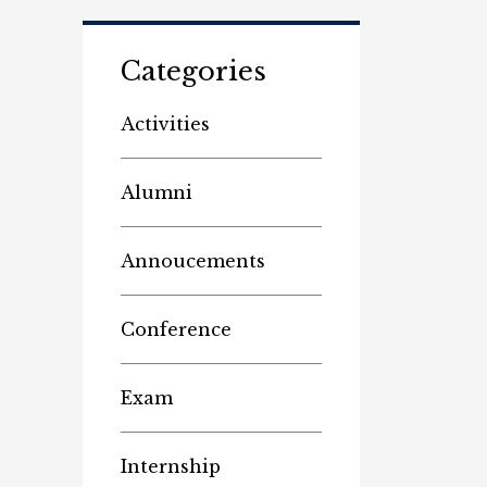
Categories
Activities
Alumni
Annoucements
Conference
Exam
Internship