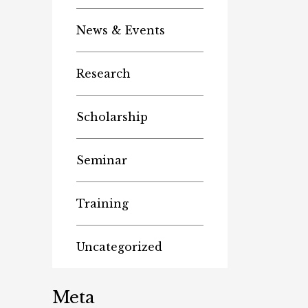
News & Events
Research
Scholarship
Seminar
Training
Uncategorized
Meta