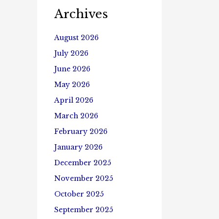
Archives
August 2026
July 2026
June 2026
May 2026
April 2026
March 2026
February 2026
January 2026
December 2025
November 2025
October 2025
September 2025