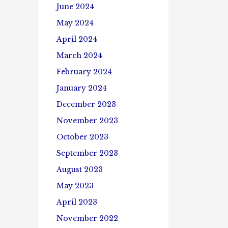
June 2024
May 2024
April 2024
March 2024
February 2024
January 2024
December 2023
November 2023
October 2023
September 2023
August 2023
May 2023
April 2023
November 2022