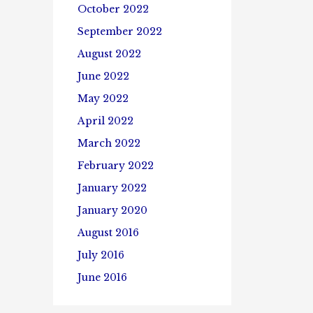
October 2022
September 2022
August 2022
June 2022
May 2022
April 2022
March 2022
February 2022
January 2022
January 2020
August 2016
July 2016
June 2016