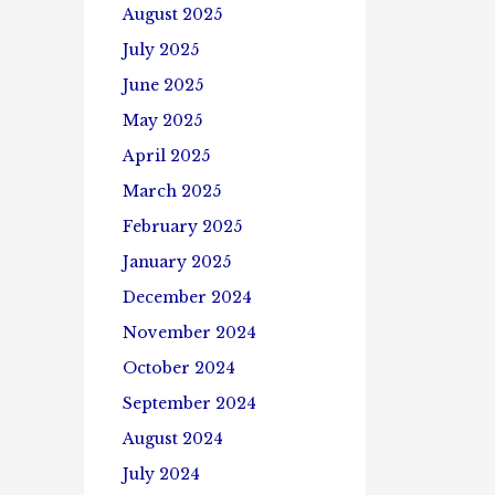
August 2025
July 2025
June 2025
May 2025
April 2025
March 2025
February 2025
January 2025
December 2024
November 2024
October 2024
September 2024
August 2024
July 2024