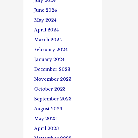
July 2024
June 2024
May 2024
April 2024
March 2024
February 2024
January 2024
December 2023
November 2023
October 2023
September 2023
August 2023
May 2023
April 2023