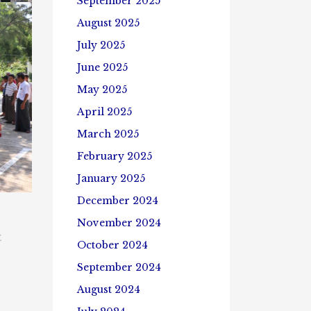
September 2025
August 2025
July 2025
June 2025
May 2025
April 2025
March 2025
February 2025
January 2025
December 2024
November 2024
E
October 2024
September 2024
August 2024