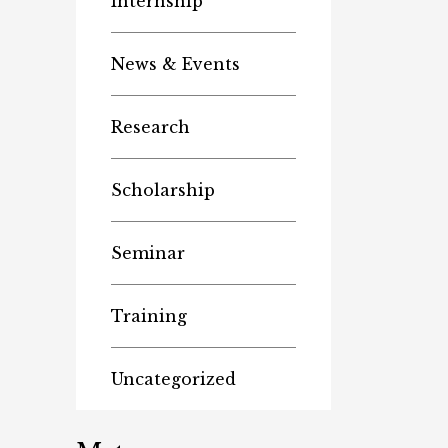
Internship
News & Events
Research
Scholarship
Seminar
Training
Uncategorized