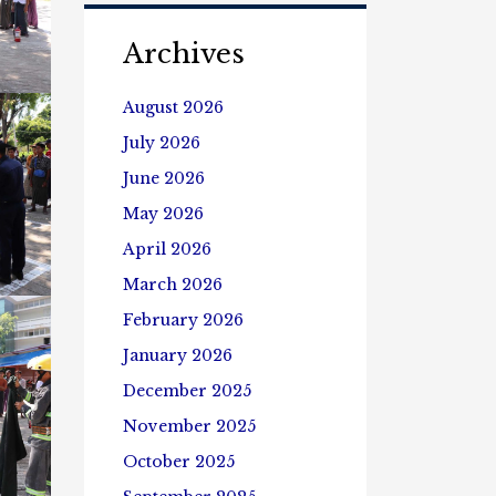
အခြေခံ
မီးသတ်
Archives
သင်တန်း
လက်တွေ့
ပို့ချ
August 2026
ပေး
ခြင်း
July 2026
June 2026
May 2026
April 2026
March 2026
February 2026
January 2026
December 2025
November 2025
October 2025