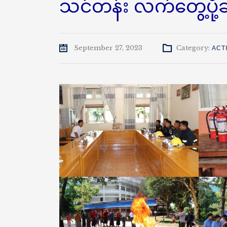
သင်တန်း လက်တွေ့ပို့ခ
September 27, 2023
Category:
ACTI