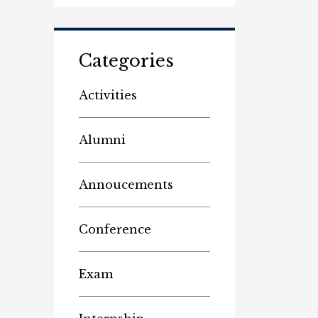
Categories
Activities
Alumni
Annoucements
Conference
Exam