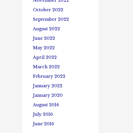
November 2022
October 2022
September 2022
August 2022
June 2022
May 2022
April 2022
March 2022
February 2022
January 2022
January 2020
August 2016
July 2016
June 2016