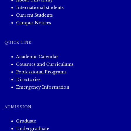
About University
International students
Current Students
Campus Notices
QUICK LINK
Academic Calendar
Cousrses and Curriculums
Professional Programs
Directories
Emergency Information
ADMISSION
Graduate
Undergraduate