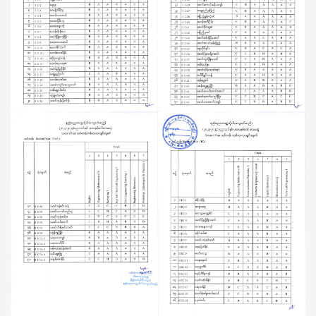
ခြင်း