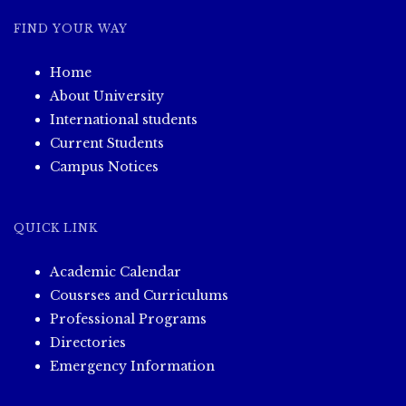
FIND YOUR WAY
Home
About University
International students
Current Students
Campus Notices
QUICK LINK
Academic Calendar
Cousrses and Curriculums
Professional Programs
Directories
Emergency Information