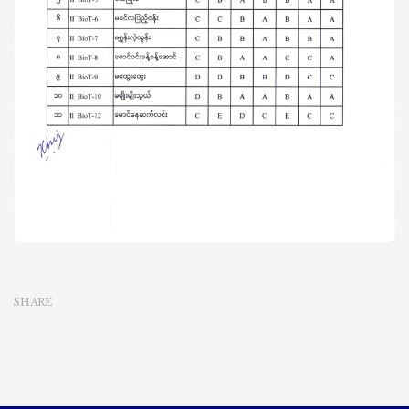
SHARE