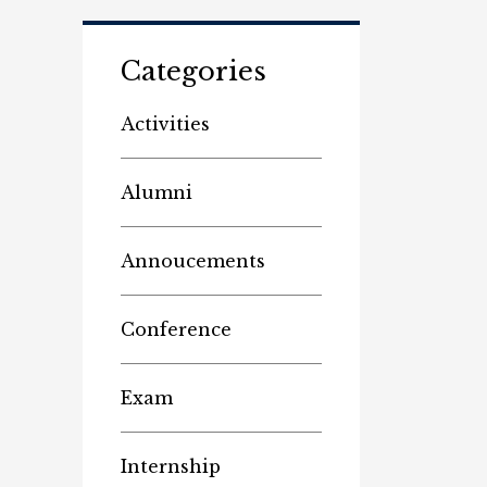
Categories
Activities
Alumni
Annoucements
Conference
Exam
Internship