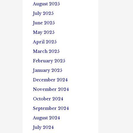
August 2025
July 2025
June 2025
May 2025
April 2025
March 2025
February 2025
January 2025
December 2024
November 2024
October 2024
September 2024
August 2024
July 2024