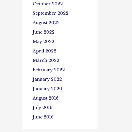
October 2022
September 2022
August 2022
June 2022
May 2022
April 2022
March 2022
February 2022
January 2022
January 2020
August 2016
July 2016
June 2016