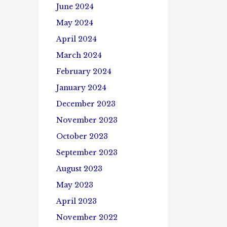
June 2024
May 2024
April 2024
March 2024
February 2024
January 2024
December 2023
November 2023
October 2023
September 2023
August 2023
May 2023
April 2023
November 2022