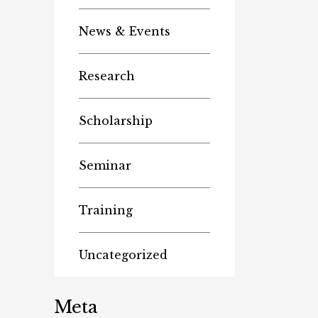
News & Events
Research
Scholarship
Seminar
Training
Uncategorized
Meta