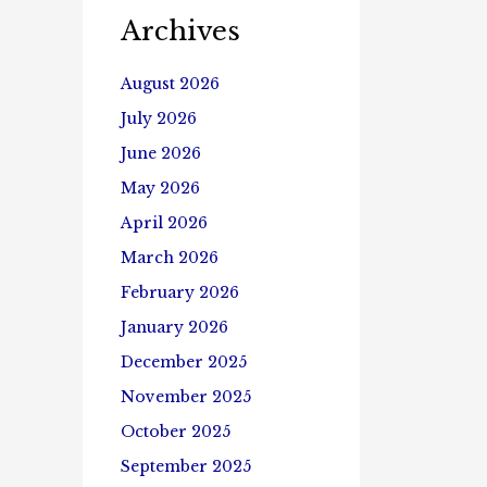
Archives
August 2026
July 2026
June 2026
May 2026
April 2026
March 2026
February 2026
January 2026
December 2025
November 2025
October 2025
September 2025