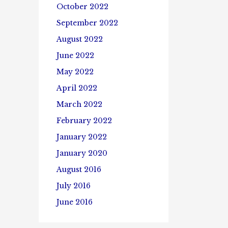
October 2022
September 2022
August 2022
June 2022
May 2022
April 2022
March 2022
February 2022
January 2022
January 2020
August 2016
July 2016
June 2016