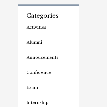
Categories
Activities
Alumni
Annoucements
Conference
Exam
Internship