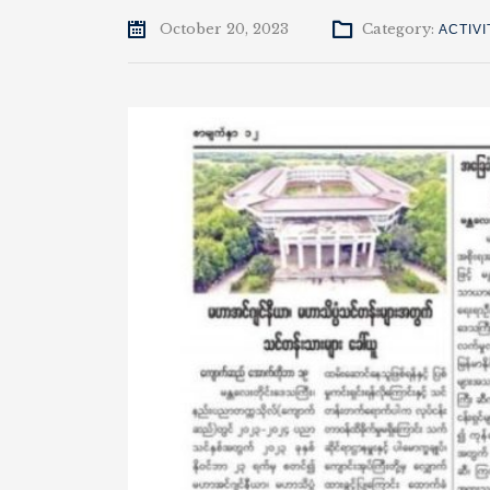
October 20, 2023
Category:
ACTIVI