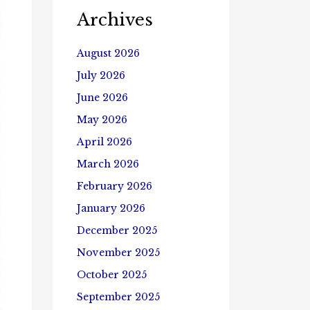
Archives
August 2026
July 2026
June 2026
May 2026
April 2026
March 2026
February 2026
January 2026
December 2025
November 2025
October 2025
September 2025