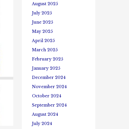
August 2025
July 2025
June 2025
May 2025
April 2025
March 2025
February 2025
January 2025
December 2024
November 2024
October 2024
September 2024
August 2024
July 2024