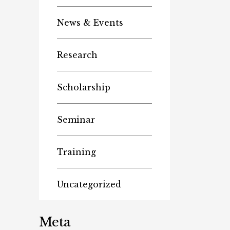
News & Events
Research
Scholarship
Seminar
Training
Uncategorized
Meta