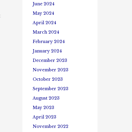
June 2024
May 2024
E
April 2024
March 2024
February 2024
January 2024
December 2023
November 2023
October 2023
September 2023
August 2023
May 2023
April 2023
November 2022