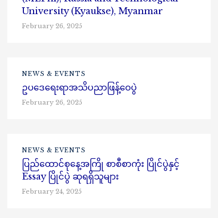
University (Kyaukse), Myanmar
February 26, 2025
NEWS & EVENTS
ဥပဒေရေးရာအသိပညာဖြန့်ဝေပွဲ
February 26, 2025
NEWS & EVENTS
ပြည်ထောင်စုနေ့အကြို စာစီစာကုံး ပြိုင်ပွဲနှင့်
Essay ပြိုင်ပွဲ ဆုရရှိသူများ
February 24, 2025