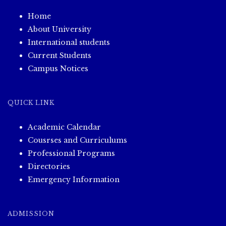
Home
About University
International students
Current Students
Campus Notices
QUICK LINK
Academic Calendar
Cousrses and Curriculums
Professional Programs
Directories
Emergency Information
ADMISSION