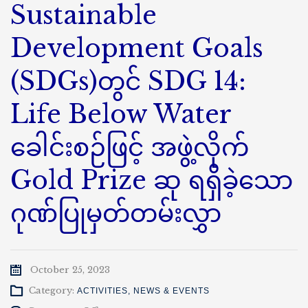
Sustainable
Development Goals
(SDGs)တွင် SDG 14:
Life Below Water
ခေါင်းစဉ်ဖြင့် အဖွဲ့လိုက်
Gold Prize ဆု ရရှိခဲ့သော
ဂုဏ်ပြုမှတ်တမ်းလွှာ
October 25, 2023
Category:
ACTIVITIES
,
NEWS & EVENTS