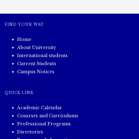
အချိန်ဇယား
FIND YOUR WAY
Home
About University
International students
Current Students
Campus Notices
QUICK LINK
Academic Calendar
Cousrses and Curriculums
Professional Programs
Directories