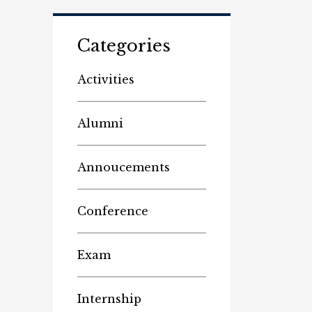
Categories
Activities
Alumni
Annoucements
Conference
Exam
Internship