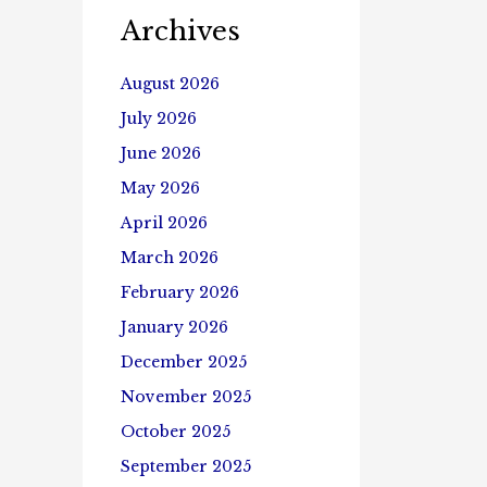
Archives
August 2026
July 2026
June 2026
May 2026
April 2026
March 2026
February 2026
January 2026
December 2025
November 2025
October 2025
September 2025