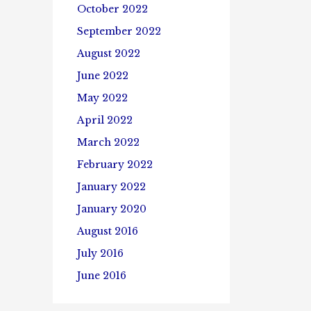
October 2022
September 2022
August 2022
June 2022
May 2022
April 2022
March 2022
February 2022
January 2022
January 2020
August 2016
July 2016
June 2016