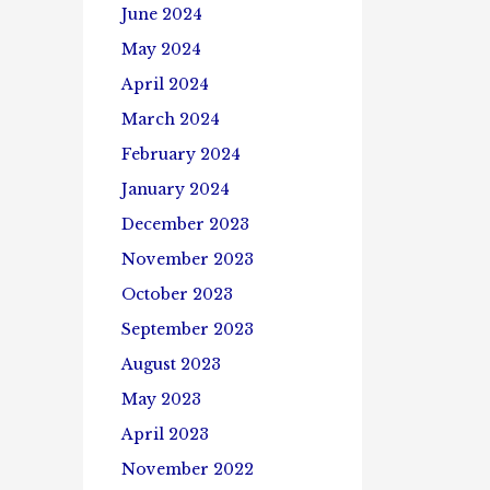
June 2024
May 2024
April 2024
March 2024
February 2024
January 2024
December 2023
November 2023
October 2023
September 2023
August 2023
May 2023
April 2023
November 2022