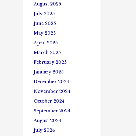
August 2025
July 2025
June 2025
May 2025
April 2025
March 2025
February 2025
January 2025
December 2024
November 2024
October 2024
September 2024
August 2024
July 2024