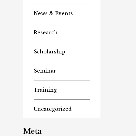
News & Events
Research
Scholarship
Seminar
Training
Uncategorized
Meta