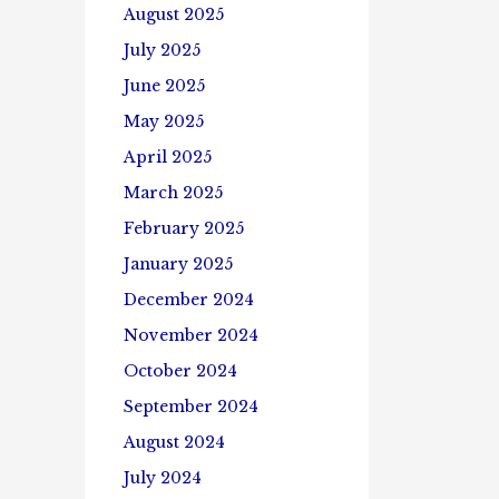
August 2025
July 2025
June 2025
May 2025
April 2025
March 2025
February 2025
January 2025
December 2024
November 2024
October 2024
September 2024
August 2024
July 2024