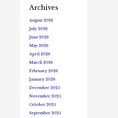
Archives
August 2026
July 2026
June 2026
May 2026
April 2026
March 2026
February 2026
January 2026
December 2025
November 2025
October 2025
September 2025