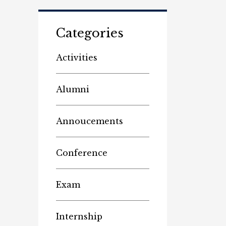
Categories
Activities
Alumni
Annoucements
Conference
Exam
Internship