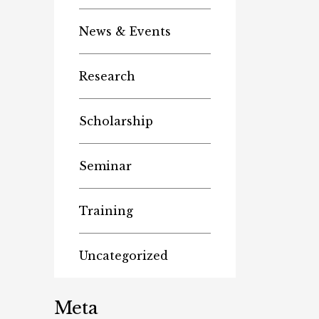
News & Events
Research
Scholarship
Seminar
Training
Uncategorized
Meta