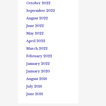
October 2022
September 2022
August 2022
June 2022
May 2022
April 2022
March 2022
February 2022
January 2022
January 2020
August 2016
July 2016
June 2016