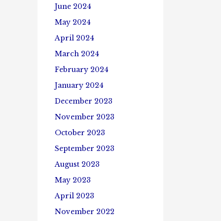
June 2024
May 2024
April 2024
March 2024
February 2024
January 2024
December 2023
November 2023
October 2023
September 2023
August 2023
May 2023
April 2023
November 2022