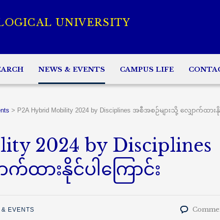
LOGICAL UNIVERSITY
EARCH
NEWS & EVENTS
CAMPUS LIFE
CONTA
nts
>
P2A Hybrid Mobility 2024 by Disciplines အစီအစဉ်များသို့ လျှောက်ထားနို
ity 2024 by Disciplines
ာက်ထားနိုင်ပါကြောင်း
Commen
 & EVENTS