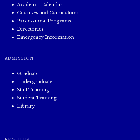
Academic Calendar
Cousrses and Curriculums
Professional Programs
Directories
Emergency Information
ADMISSION
Graduate
Undergraduate
Staff Training
Student Training
Library
REACH US