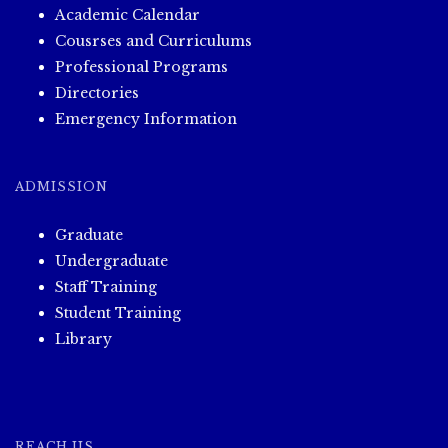
Academic Calendar
Cousrses and Curriculums
Professional Programs
Directories
Emergency Information
ADMISSION
Graduate
Undergraduate
Staff Training
Student Training
Library
REACH US