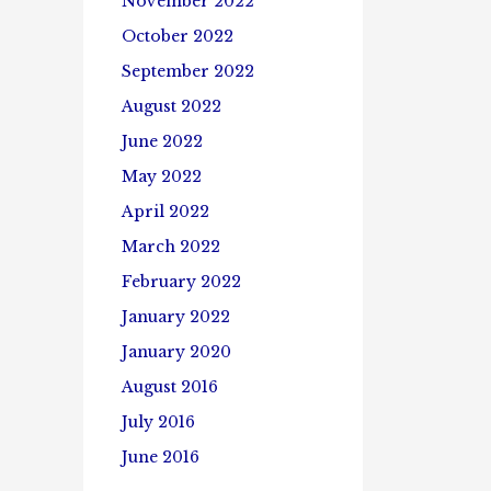
November 2022
October 2022
September 2022
August 2022
June 2022
May 2022
April 2022
March 2022
February 2022
January 2022
January 2020
August 2016
July 2016
June 2016