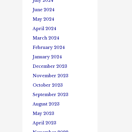
July 2024
June 2024
May 2024
April 2024
March 2024
February 2024
January 2024
December 2023
November 2023
October 2023
September 2023
August 2023
May 2023
April 2023