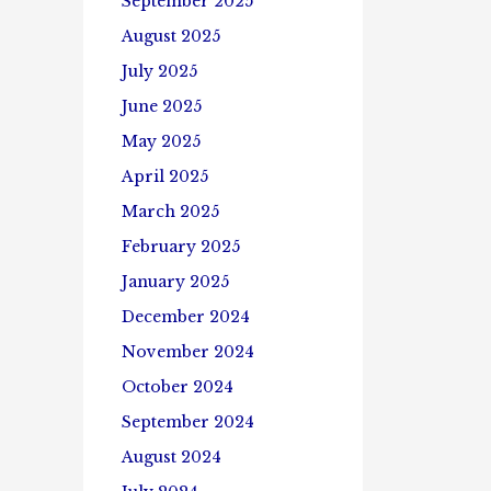
September 2025
August 2025
July 2025
June 2025
May 2025
April 2025
March 2025
February 2025
January 2025
December 2024
November 2024
October 2024
September 2024
August 2024