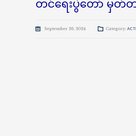
တင်ရေးပွဲတော် မှတ်တ
September 26, 2024
Category:
ACT