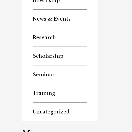
Internship
News & Events
Research
Scholarship
Seminar
Training
Uncategorized