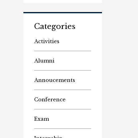
Categories
Activities
Alumni
Annoucements
Conference
Exam