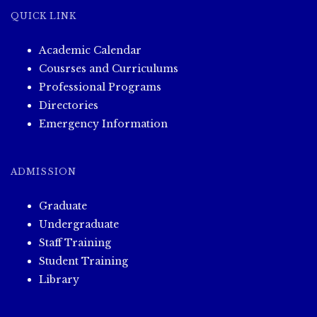
QUICK LINK
Academic Calendar
Cousrses and Curriculums
Professional Programs
Directories
Emergency Information
ADMISSION
Graduate
Undergraduate
Staff Training
Student Training
Library