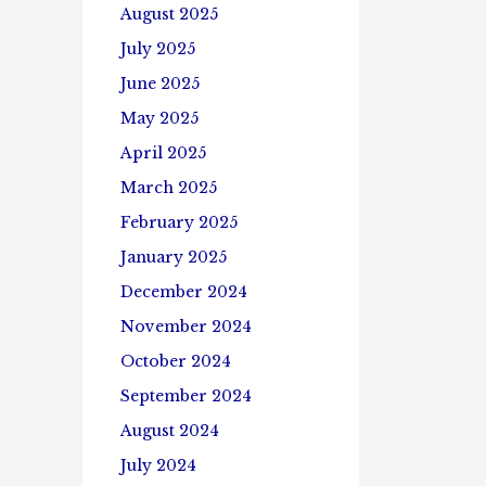
August 2025
July 2025
June 2025
May 2025
April 2025
March 2025
February 2025
January 2025
December 2024
November 2024
October 2024
September 2024
August 2024
July 2024