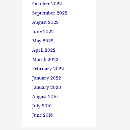
October 2022
September 2022
August 2022
June 2022
May 2022
April 2022
March 2022
February 2022
January 2022
January 2020
August 2016
July 2016
June 2016