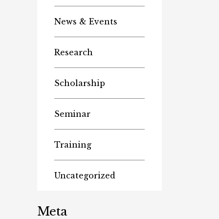
News & Events
Research
Scholarship
Seminar
Training
Uncategorized
Meta