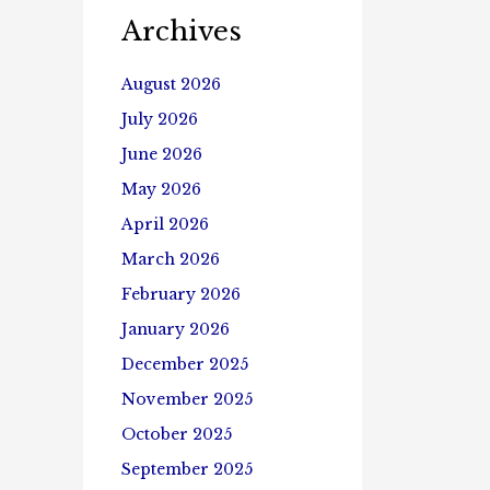
Archives
August 2026
July 2026
June 2026
May 2026
April 2026
March 2026
February 2026
January 2026
December 2025
November 2025
October 2025
September 2025