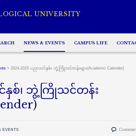
LOGICAL UNIVERSITY
EARCH
NEWS & EVENTS
CAMPUS LIFE
CONTA
nts
>
2024-2025 ပညာသင်နှစ်၊ ဘွဲ့ကြိုသင်တန်းများ(Academic Calender)
စ်၊ ဘွဲ့ကြိုသင်တန်း
lender)
Commen
& EVENTS