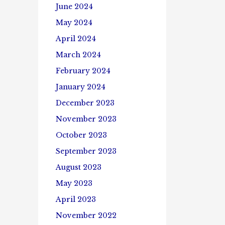
June 2024
May 2024
April 2024
March 2024
February 2024
January 2024
December 2023
November 2023
October 2023
September 2023
August 2023
May 2023
April 2023
November 2022