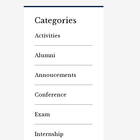
Categories
Activities
Alumni
Annoucements
Conference
Exam
Internship