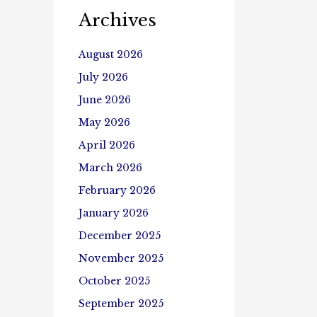
Archives
August 2026
July 2026
June 2026
May 2026
April 2026
March 2026
February 2026
January 2026
December 2025
November 2025
October 2025
September 2025