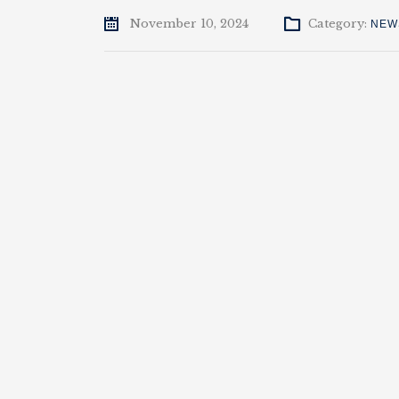
November 10, 2024
Category:
NEW