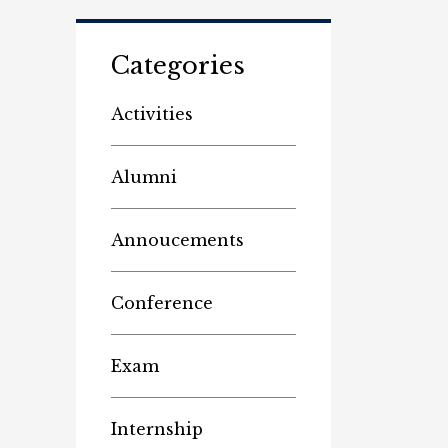
Categories
Activities
Alumni
Annoucements
Conference
Exam
Internship