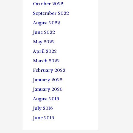
October 2022
September 2022
August 2022
June 2022
May 2022
April 2022
March 2022
February 2022
January 2022
January 2020
August 2016
July 2016
June 2016