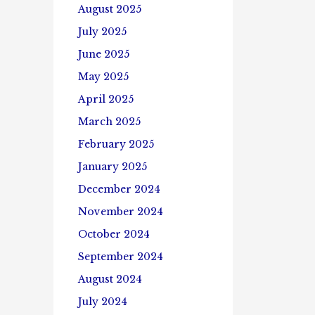
August 2025
July 2025
June 2025
May 2025
April 2025
March 2025
February 2025
January 2025
December 2024
November 2024
October 2024
September 2024
August 2024
July 2024