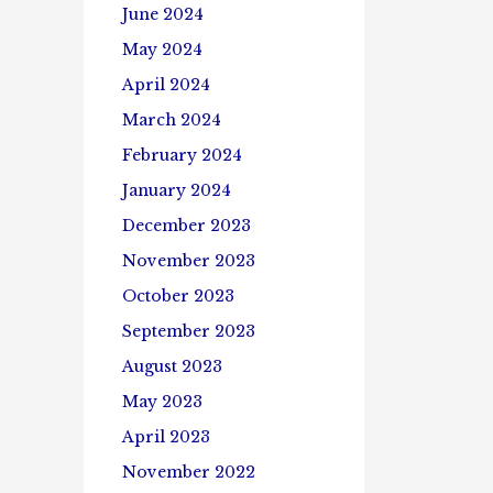
June 2024
May 2024
April 2024
March 2024
February 2024
January 2024
December 2023
November 2023
October 2023
September 2023
August 2023
May 2023
April 2023
November 2022