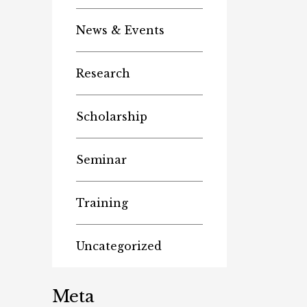
News & Events
Research
Scholarship
Seminar
Training
Uncategorized
Meta