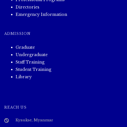
Directories
Emergency Information
ADMISSION
Graduate
Undergraduate
Staff Training
Student Training
Library
REACH US
Kyaukse, Myanmar