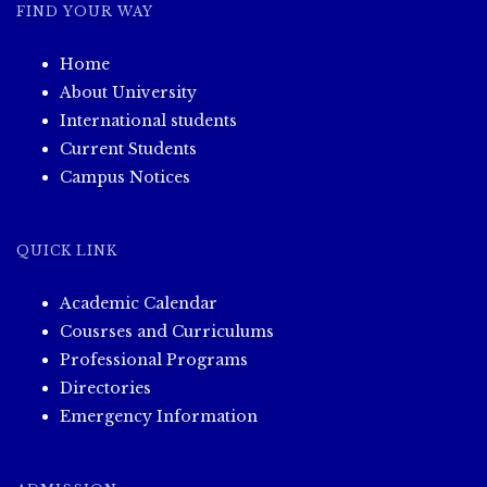
FIND YOUR WAY
Home
About University
International students
Current Students
Campus Notices
QUICK LINK
Academic Calendar
Cousrses and Curriculums
Professional Programs
Directories
Emergency Information