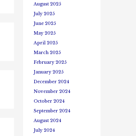
August 2025
July 2025
June 2025
May 2025
April 2025
March 2025
February 2025
January 2025
December 2024
November 2024
October 2024
September 2024
August 2024
July 2024