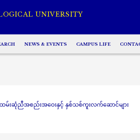
LOGICAL UNIVERSITY
EARCH
NEWS & EVENTS
CAMPUS LIFE
CONTA
မ်းဆုံညီအစည်းအဝေးနှင့် နှစ်သစ်ကူးလက်ဆောင်များ