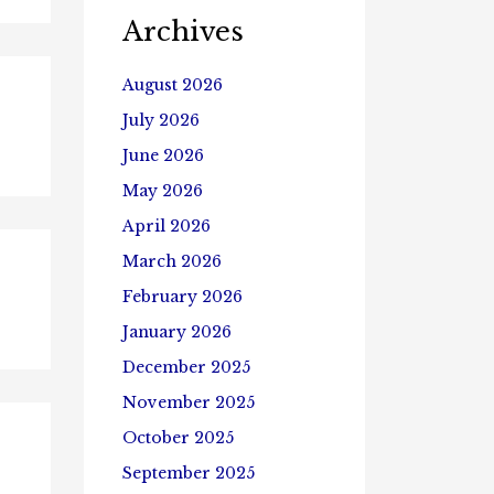
Archives
August 2026
July 2026
June 2026
May 2026
April 2026
March 2026
February 2026
January 2026
December 2025
November 2025
October 2025
September 2025