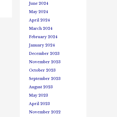
June 2024
May 2024
April 2024
March 2024
February 2024
January 2024
December 2023
November 2023
October 2023
September 2023
August 2023
May 2023
April 2023
November 2022