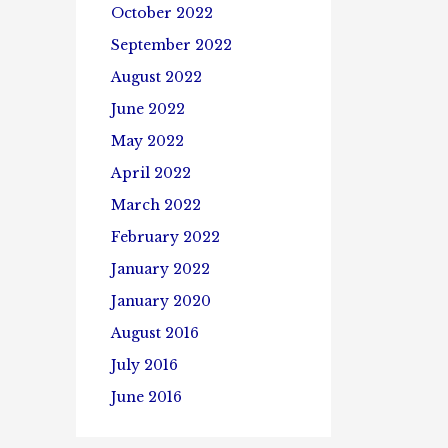
October 2022
September 2022
August 2022
June 2022
May 2022
April 2022
March 2022
February 2022
January 2022
January 2020
August 2016
July 2016
June 2016