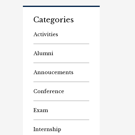
Categories
Activities
Alumni
Annoucements
Conference
Exam
Internship