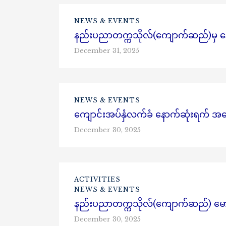
NEWS & EVENTS
နည်းပညာတက္ကသိုလ်(ကျောက်ဆည်)မှ နေ့စ
December 31, 2025
NEWS & EVENTS
ကျောင်းအပ်နှံလက်ခံ နောက်ဆုံးရက် အက
December 30, 2025
ACTIVITIES
NEWS & EVENTS
နည်းပညာတက္ကသိုလ်(ကျောက်ဆည်) မောင်မယ
December 30, 2025