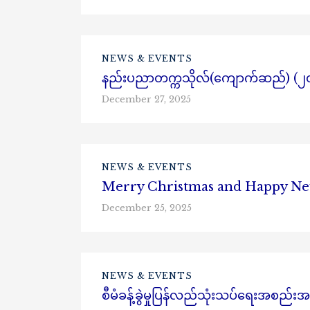
NEWS & EVENTS
နည်းပညာတက္ကသိုလ်(ကျောက်ဆည်) (၂၀)ကြ
December 27, 2025
NEWS & EVENTS
Merry Christmas and Happy Ne
December 25, 2025
NEWS & EVENTS
စီမံခန့်ခွဲမှုပြန်လည်သုံးသပ်ရေးအစည်းအ