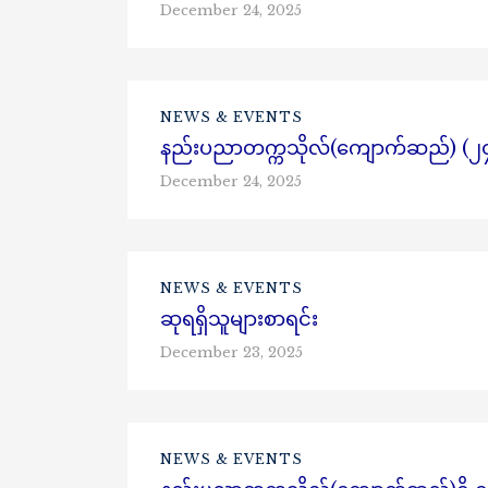
December 24, 2025
NEWS & EVENTS
နည်းပညာတက္ကသိုလ်(ကျောက်ဆည်) (၂၄)
December 24, 2025
NEWS & EVENTS
ဆုရရှိသူများစာရင်း
December 23, 2025
NEWS & EVENTS