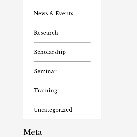
News & Events
Research
Scholarship
Seminar
Training
Uncategorized
Meta