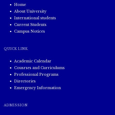
Home
About University
International students
Current Students
Campus Notices
QUICK LINK
Academic Calendar
Cousrses and Curriculums
Professional Programs
Directories
Emergency Information
ADMISSION