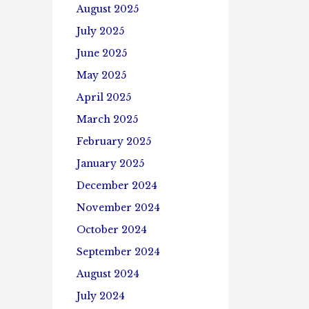
August 2025
July 2025
June 2025
May 2025
April 2025
March 2025
February 2025
January 2025
December 2024
November 2024
October 2024
September 2024
August 2024
July 2024