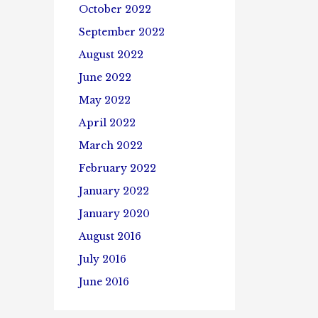
October 2022
September 2022
August 2022
June 2022
May 2022
April 2022
March 2022
February 2022
January 2022
January 2020
August 2016
July 2016
June 2016