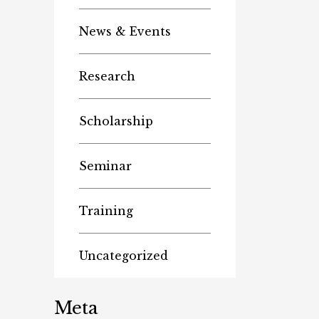
News & Events
Research
Scholarship
Seminar
Training
Uncategorized
Meta