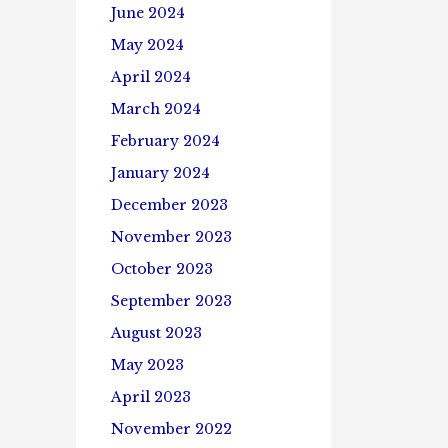
June 2024
May 2024
April 2024
March 2024
February 2024
January 2024
December 2023
November 2023
October 2023
September 2023
August 2023
May 2023
April 2023
November 2022