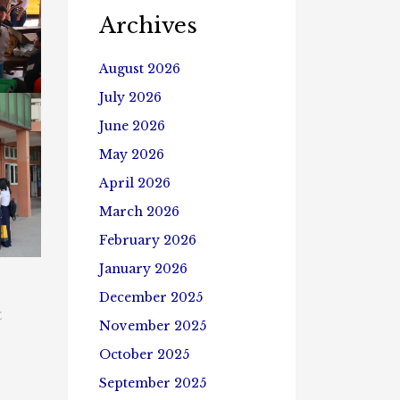
Archives
August 2026
July 2026
June 2026
May 2026
April 2026
March 2026
February 2026
January 2026
December 2025
E
November 2025
October 2025
September 2025