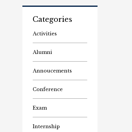
Categories
Activities
Alumni
Annoucements
Conference
Exam
Internship