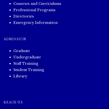
Cousrses and Curriculums
Professional Programs
Directories
Emergency Information
ADMISSION
Graduate
Undergraduate
Staff Training
Student Training
Library
REACH US