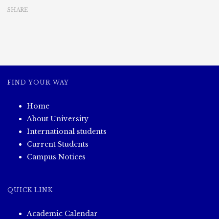
SHARE
FIND YOUR WAY
Home
About University
International students
Current Students
Campus Notices
QUICK LINK
Academic Calendar