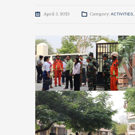
April 5, 2025
Category:
ACTIVITIES