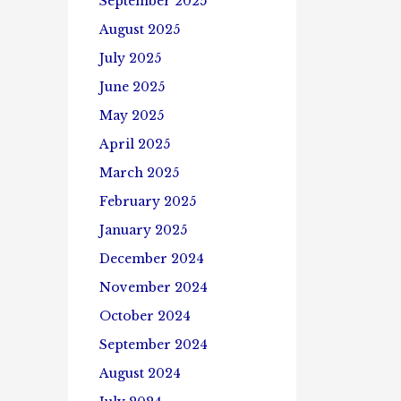
September 2025
August 2025
July 2025
June 2025
May 2025
April 2025
March 2025
February 2025
January 2025
December 2024
November 2024
October 2024
September 2024
August 2024