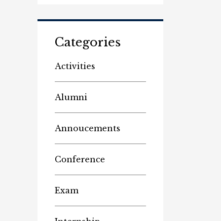
Categories
Activities
Alumni
Annoucements
Conference
Exam