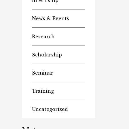
Internship
News & Events
Research
Scholarship
Seminar
Training
Uncategorized