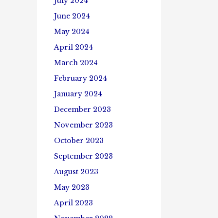
July 2024
June 2024
May 2024
April 2024
March 2024
February 2024
January 2024
December 2023
November 2023
October 2023
September 2023
August 2023
May 2023
April 2023