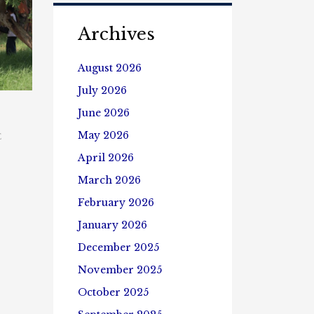
ရောက်
ကြ
Archives
ည့်
ရှု့
August 2026
စစ်ဆေး
ခြင်း
July 2026
June 2026
May 2026
E
April 2026
March 2026
February 2026
January 2026
December 2025
November 2025
October 2025