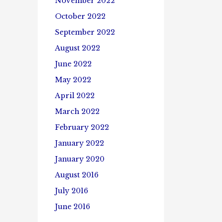
November 2022
October 2022
September 2022
August 2022
June 2022
May 2022
April 2022
March 2022
February 2022
January 2022
January 2020
August 2016
July 2016
June 2016