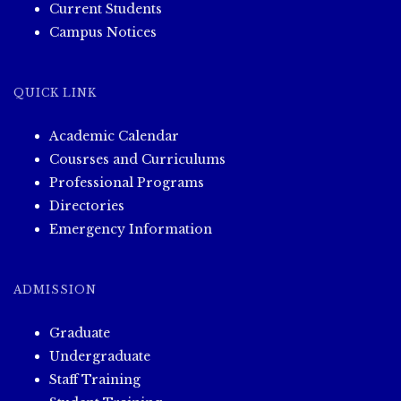
Current Students
Campus Notices
QUICK LINK
Academic Calendar
Cousrses and Curriculums
Professional Programs
Directories
Emergency Information
ADMISSION
Graduate
Undergraduate
Staff Training