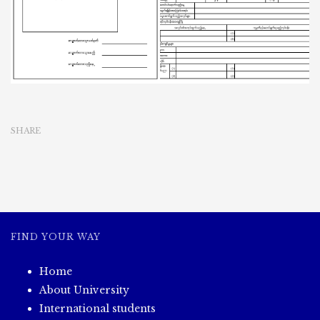
SHARE
FIND YOUR WAY
Home
About University
International students