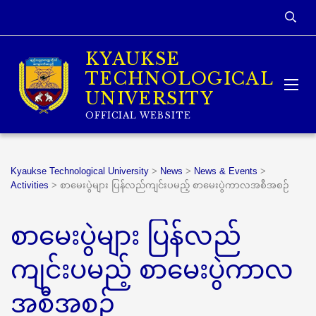
KYAUKSE
TECHNOLOGICAL
UNIVERSITY
OFFICIAL WEBSITE
Kyaukse Technological University
>
News
>
News & Events
>
Activities
>
စာမေးပွဲများ ပြန်လည်ကျင်းပမည့် စာမေးပွဲကာလအစီအစဉ်
စာမေးပွဲများ ပြန်လည်
ကျင်းပမည့် စာမေးပွဲကာလ
အစီအစဉ်