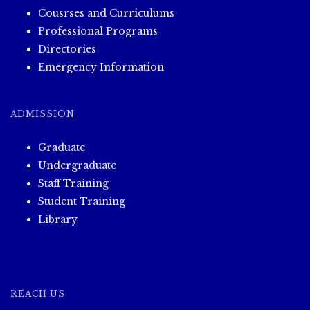
Cousrses and Curriculums
Professional Programs
Directories
Emergency Information
ADMISSION
Graduate
Undergraduate
Staff Training
Student Training
Library
REACH US