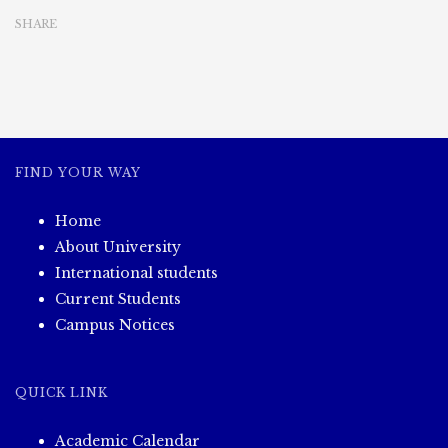
SHARE
FIND YOUR WAY
Home
About University
International students
Current Students
Campus Notices
QUICK LINK
Academic Calendar