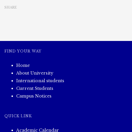
SHARE
FIND YOUR WAY
Home
About University
International students
Current Students
Campus Notices
QUICK LINK
Academic Calendar