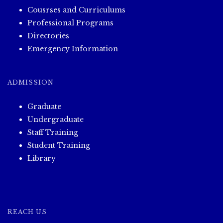
Cousrses and Curriculums
Professional Programs
Directories
Emergency Information
ADMISSION
Graduate
Undergraduate
Staff Training
Student Training
Library
REACH US