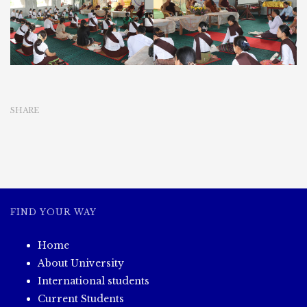
SHARE
FIND YOUR WAY
Home
About University
International students
Current Students