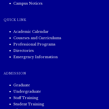
Campus Notices
QUICK LINK
Academic Calendar
Cousrses and Curriculums
Professional Programs
Directories
Emergency Information
ADMISSION
Graduate
Undergraduate
Staff Training
Student Training