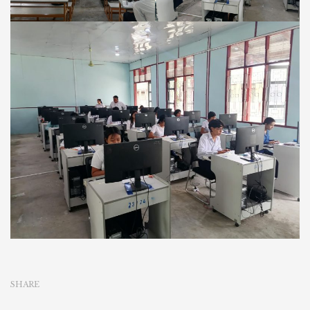
SHARE