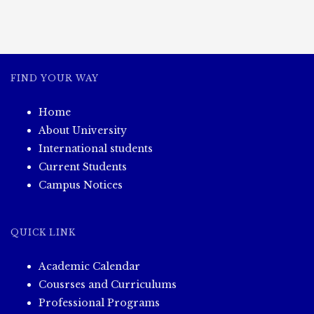
FIND YOUR WAY
Home
About University
International students
Current Students
Campus Notices
QUICK LINK
Academic Calendar
Cousrses and Curriculums
Professional Programs