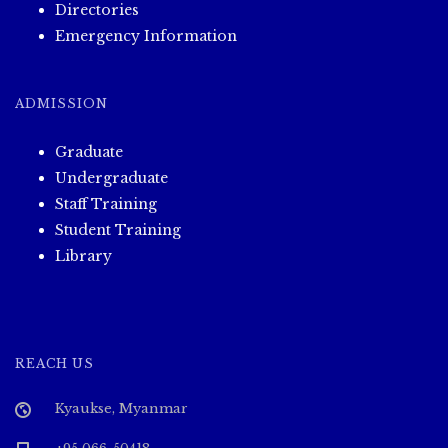
Directories
Emergency Information
ADMISSION
Graduate
Undergraduate
Staff Training
Student Training
Library
REACH US
Kyaukse, Myanmar