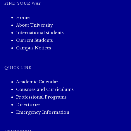
FIND YOUR WAY
Home
About University
International students
Current Students
Campus Notices
QUICK LINK
Academic Calendar
Cousrses and Curriculums
Professional Programs
Directories
Emergency Information