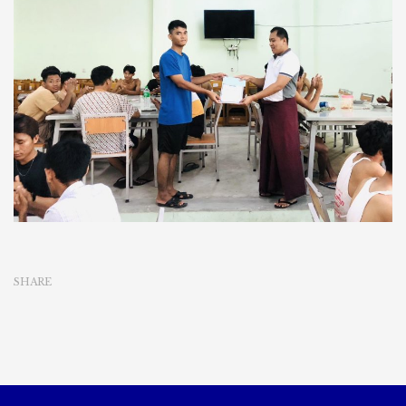
SHARE