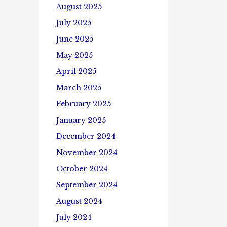
August 2025
July 2025
June 2025
May 2025
April 2025
March 2025
February 2025
January 2025
December 2024
November 2024
October 2024
September 2024
August 2024
July 2024