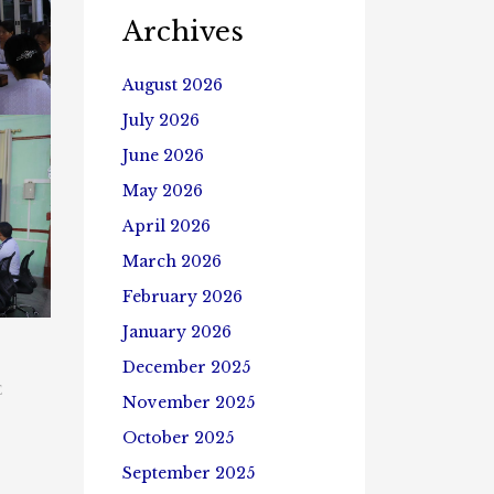
Archives
August 2026
July 2026
June 2026
May 2026
April 2026
March 2026
February 2026
January 2026
December 2025
E
November 2025
October 2025
September 2025