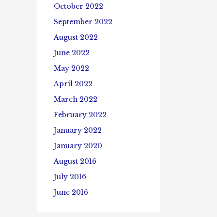
October 2022
September 2022
August 2022
June 2022
May 2022
April 2022
March 2022
February 2022
January 2022
January 2020
August 2016
July 2016
June 2016