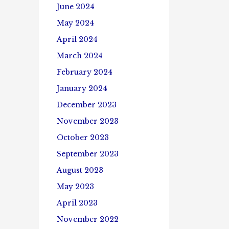
June 2024
May 2024
April 2024
March 2024
February 2024
January 2024
December 2023
November 2023
October 2023
September 2023
August 2023
May 2023
April 2023
November 2022