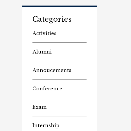
Categories
Activities
Alumni
Annoucements
Conference
Exam
Internship