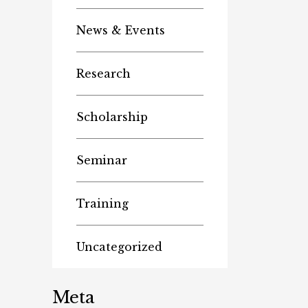
News & Events
Research
Scholarship
Seminar
Training
Uncategorized
Meta