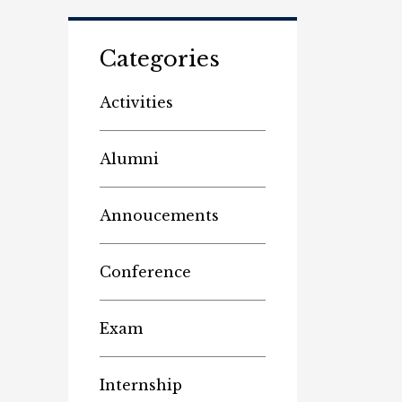
Categories
Activities
Alumni
Annoucements
Conference
Exam
Internship