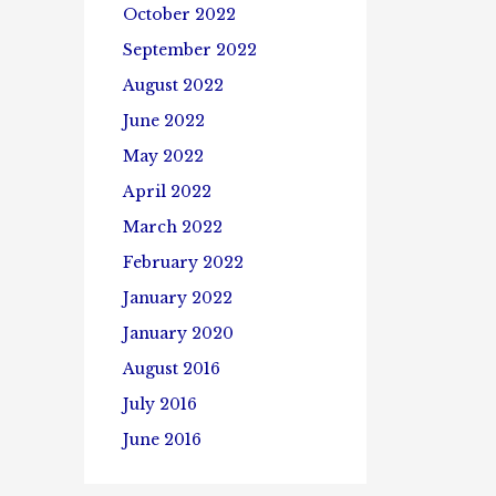
October 2022
September 2022
August 2022
June 2022
May 2022
April 2022
March 2022
February 2022
January 2022
January 2020
August 2016
July 2016
June 2016