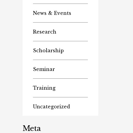
News & Events
Research
Scholarship
Seminar
Training
Uncategorized
Meta