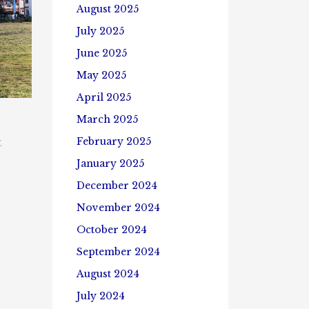
August 2025
July 2025
June 2025
May 2025
April 2025
March 2025
February 2025
E
January 2025
December 2024
November 2024
October 2024
September 2024
August 2024
July 2024