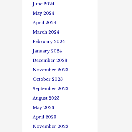
June 2024
May 2024
April 2024
March 2024
February 2024
January 2024
December 2023
November 2023
October 2023
September 2023
August 2023
May 2023
April 2023
November 2022