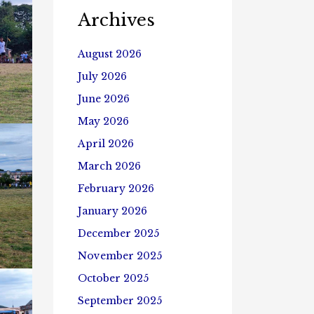
Archives
August 2026
July 2026
June 2026
May 2026
April 2026
March 2026
February 2026
January 2026
December 2025
November 2025
October 2025
September 2025