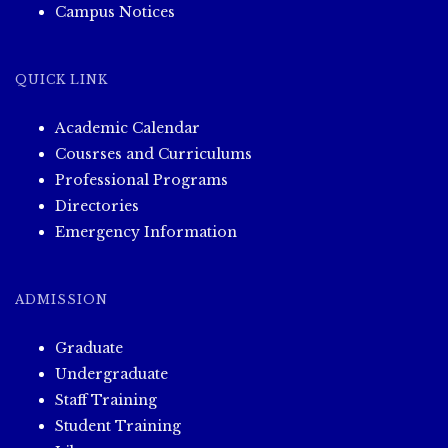
Campus Notices
QUICK LINK
Academic Calendar
Cousrses and Curriculums
Professional Programs
Directories
Emergency Information
ADMISSION
Graduate
Undergraduate
Staff Training
Student Training