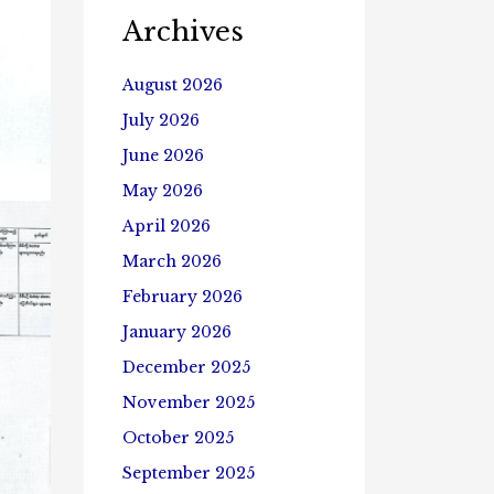
Archives
August 2026
July 2026
June 2026
May 2026
April 2026
March 2026
February 2026
January 2026
December 2025
November 2025
October 2025
September 2025