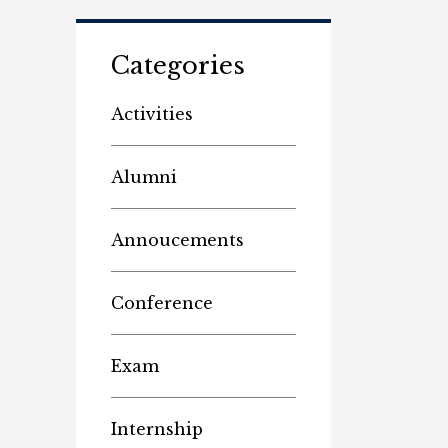
Categories
Activities
Alumni
Annoucements
Conference
Exam
Internship