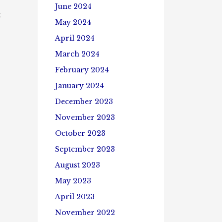
June 2024
E
May 2024
April 2024
March 2024
February 2024
January 2024
December 2023
November 2023
October 2023
September 2023
August 2023
May 2023
April 2023
November 2022