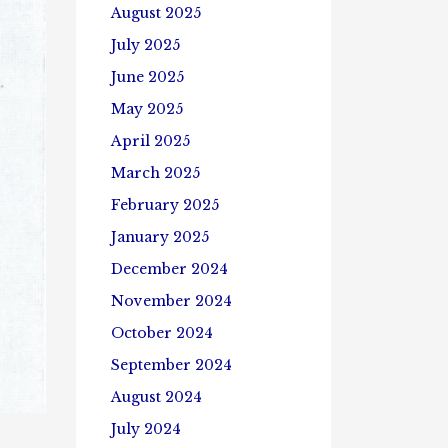
August 2025
July 2025
June 2025
May 2025
April 2025
March 2025
February 2025
January 2025
December 2024
November 2024
October 2024
September 2024
August 2024
July 2024