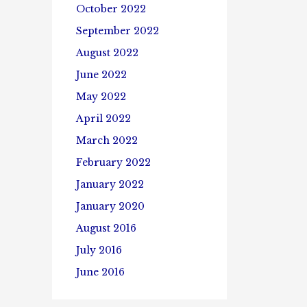
October 2022
September 2022
August 2022
June 2022
May 2022
April 2022
March 2022
February 2022
January 2022
January 2020
August 2016
July 2016
June 2016