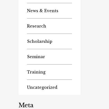
News & Events
Research
Scholarship
Seminar
Training
Uncategorized
Meta