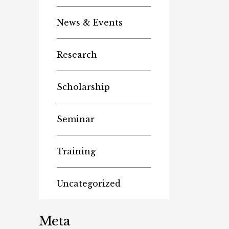
News & Events
Research
Scholarship
Seminar
Training
Uncategorized
Meta