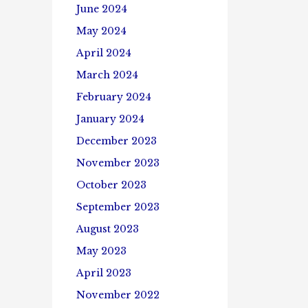
June 2024
May 2024
April 2024
March 2024
February 2024
January 2024
December 2023
November 2023
October 2023
September 2023
August 2023
May 2023
April 2023
November 2022