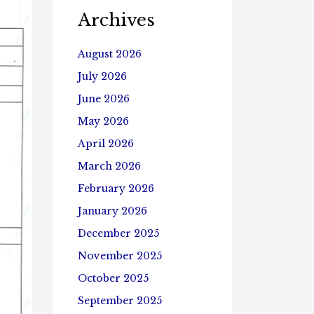
Archives
August 2026
July 2026
June 2026
May 2026
April 2026
March 2026
February 2026
January 2026
December 2025
November 2025
October 2025
September 2025