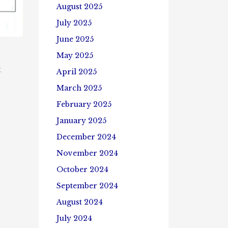
August 2025
July 2025
June 2025
May 2025
E
April 2025
March 2025
February 2025
January 2025
December 2024
November 2024
October 2024
September 2024
August 2024
July 2024