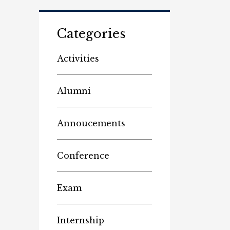
Categories
Activities
Alumni
Annoucements
Conference
Exam
Internship