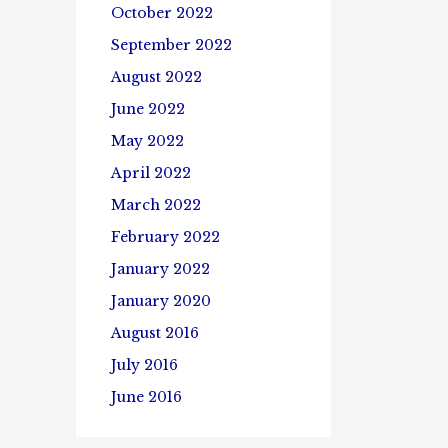
October 2022
September 2022
August 2022
June 2022
May 2022
April 2022
March 2022
February 2022
January 2022
January 2020
August 2016
July 2016
June 2016