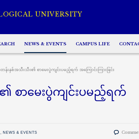
LOGICAL UNIVERSITY
EARCH
NEWS & EVENTS
CAMPUS LIFE
CONTA
တန်းနှစ်အသီးသီး၏ စာမေးပွဲကျင်းပမည့်ရက် အကြောင်းကြားခြင်း
၏ စာမေးပွဲကျင်းပမည့်ရက်
Commen
M
,
NEWS & EVENTS