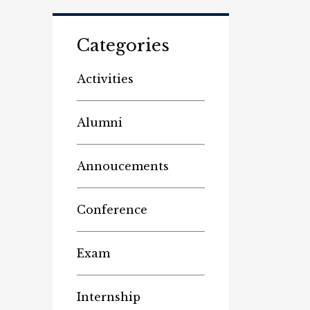
Categories
Activities
Alumni
Annoucements
Conference
Exam
Internship