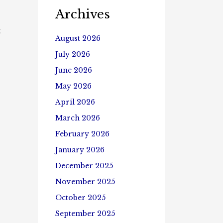
Archives
E
August 2026
July 2026
June 2026
May 2026
April 2026
March 2026
February 2026
January 2026
December 2025
November 2025
October 2025
September 2025