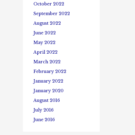
October 2022
September 2022
August 2022
June 2022
May 2022
April 2022
March 2022
February 2022
January 2022
January 2020
August 2016
July 2016
June 2016