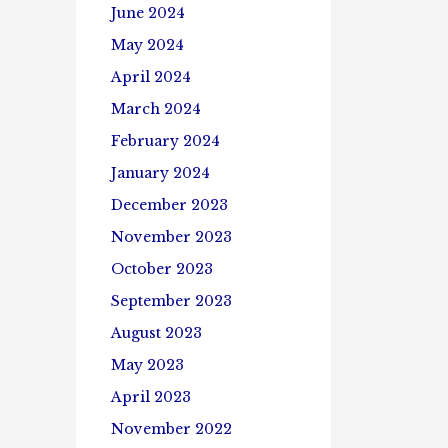
June 2024
May 2024
April 2024
March 2024
February 2024
January 2024
December 2023
November 2023
October 2023
September 2023
August 2023
May 2023
April 2023
November 2022