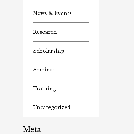
News & Events
Research
Scholarship
Seminar
Training
Uncategorized
Meta