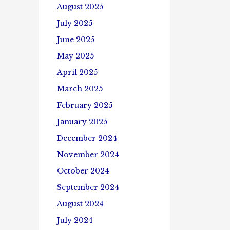
August 2025
July 2025
June 2025
May 2025
April 2025
March 2025
February 2025
January 2025
December 2024
November 2024
October 2024
September 2024
August 2024
July 2024