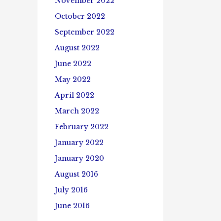
November 2022
October 2022
September 2022
August 2022
June 2022
May 2022
April 2022
March 2022
February 2022
January 2022
January 2020
August 2016
July 2016
June 2016