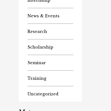
Internship
News & Events
Research
Scholarship
Seminar
Training
Uncategorized