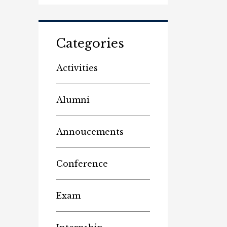
Categories
Activities
Alumni
Annoucements
Conference
Exam