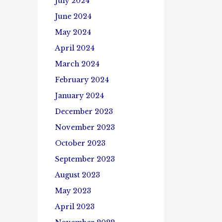
July 2024
June 2024
May 2024
April 2024
March 2024
February 2024
January 2024
December 2023
November 2023
October 2023
September 2023
August 2023
May 2023
April 2023