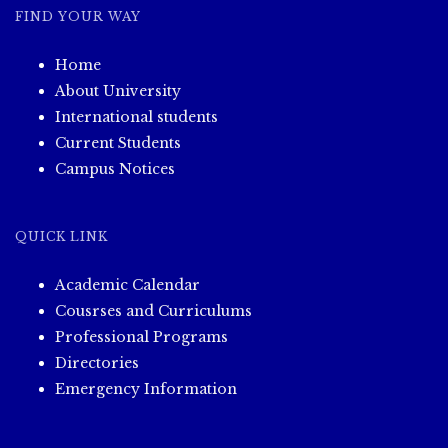
FIND YOUR WAY
Home
About University
International students
Current Students
Campus Notices
QUICK LINK
Academic Calendar
Cousrses and Curriculums
Professional Programs
Directories
Emergency Information