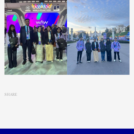
SHARE