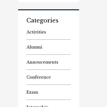
Categories
Activities
Alumni
Annoucements
Conference
Exam