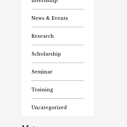
Internship
News & Events
Research
Scholarship
Seminar
Training
Uncategorized