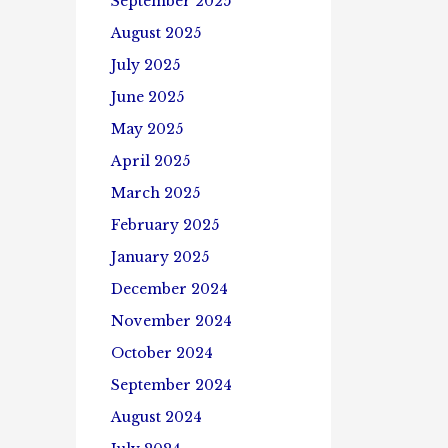
September 2025
ထား
August 2025
ပါသည်။
July 2025
June 2025
May 2025
April 2025
March 2025
February 2025
January 2025
December 2024
November 2024
October 2024
September 2024
August 2024