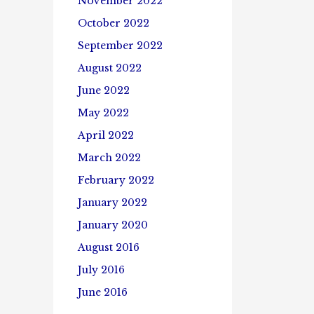
November 2022
October 2022
September 2022
August 2022
June 2022
May 2022
April 2022
March 2022
February 2022
January 2022
January 2020
August 2016
July 2016
June 2016