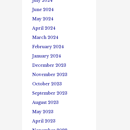
July 2024
June 2024
May 2024
April 2024
March 2024
February 2024
January 2024
December 2023
November 2023
October 2023
September 2023
August 2023
May 2023
April 2023