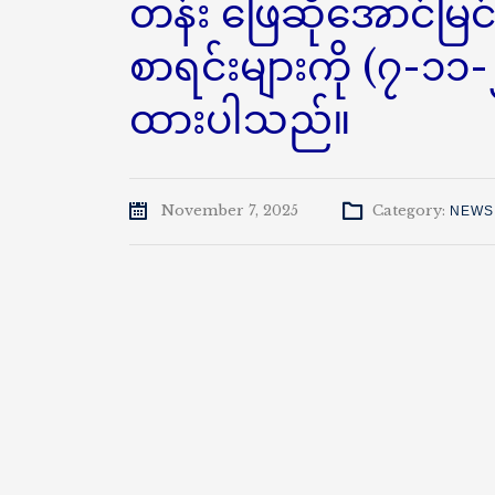
တန်း ဖြေဆိုအောင်မြင
စာရင်းများကို (၇-၁၁
ထားပါသည်။
November 7, 2025
Category:
NEWS