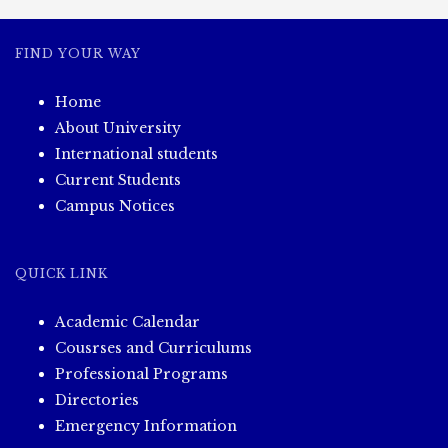
FIND YOUR WAY
Home
About University
International students
Current Students
Campus Notices
QUICK LINK
Academic Calendar
Cousrses and Curriculums
Professional Programs
Directories
Emergency Information