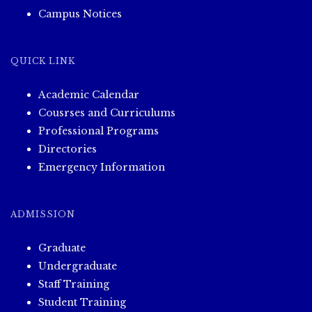
Campus Notices
QUICK LINK
Academic Calendar
Cousrses and Curriculums
Professional Programs
Directories
Emergency Information
ADMISSION
Graduate
Undergraduate
Staff Training
Student Training