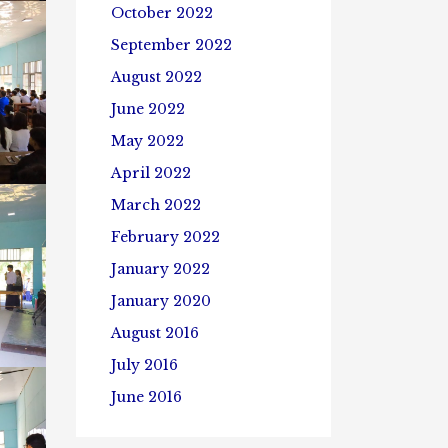
October 2022
September 2022
August 2022
June 2022
May 2022
April 2022
March 2022
February 2022
January 2022
January 2020
August 2016
July 2016
June 2016