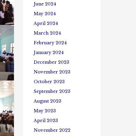
June 2024
May 2024
April 2024
March 2024
February 2024
January 2024
December 2023
November 2023
October 2023
September 2023
August 2023
May 2023
April 2023
November 2022