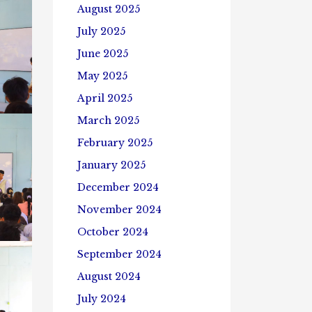
August 2025
July 2025
June 2025
May 2025
April 2025
March 2025
February 2025
January 2025
December 2024
November 2024
October 2024
September 2024
August 2024
July 2024