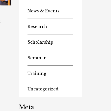
News & Events
E
Research
Scholarship
Seminar
Training
Uncategorized
Meta