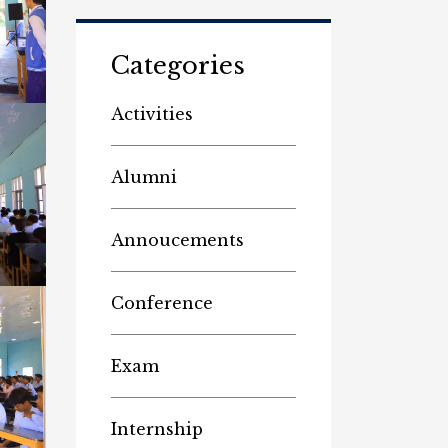
Categories
Activities
Alumni
Annoucements
Conference
Exam
Internship