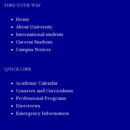
FIND YOUR WAY
Home
About University
International students
Current Students
Campus Notices
QUICK LINK
Academic Calendar
Cousrses and Curriculums
Professional Programs
Directories
Emergency Information