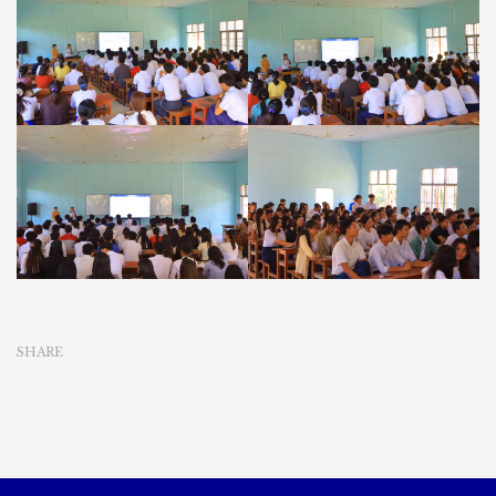
SHARE