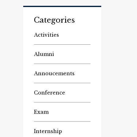
Categories
Activities
Alumni
Annoucements
Conference
Exam
Internship