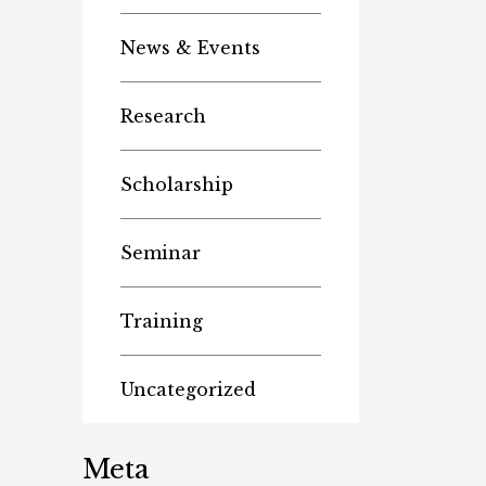
News & Events
Research
Scholarship
Seminar
Training
Uncategorized
Meta