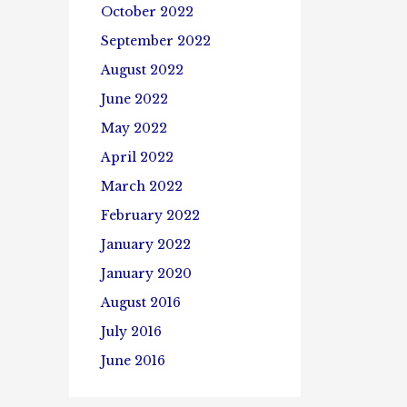
October 2022
September 2022
August 2022
June 2022
May 2022
April 2022
March 2022
February 2022
January 2022
January 2020
August 2016
July 2016
June 2016