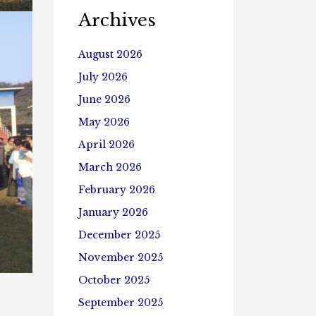
Archives
August 2026
July 2026
June 2026
May 2026
April 2026
March 2026
February 2026
January 2026
December 2025
November 2025
October 2025
September 2025