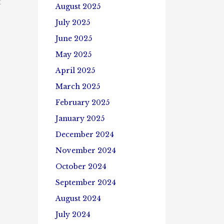
E
August 2025
July 2025
June 2025
May 2025
April 2025
March 2025
February 2025
January 2025
December 2024
November 2024
October 2024
September 2024
August 2024
July 2024