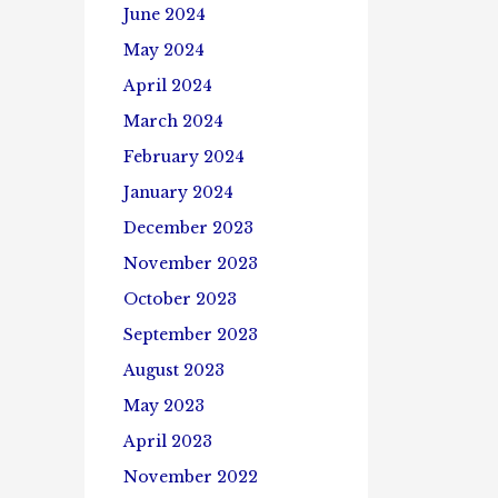
June 2024
May 2024
April 2024
March 2024
February 2024
January 2024
December 2023
November 2023
October 2023
September 2023
August 2023
May 2023
April 2023
November 2022