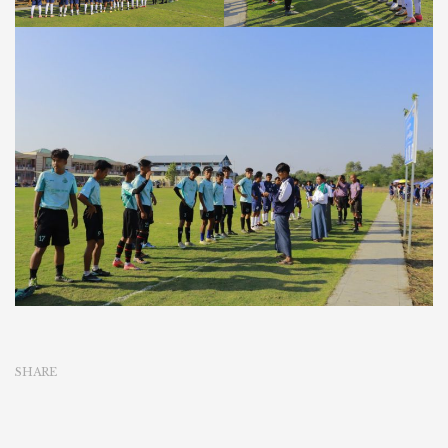
SHARE