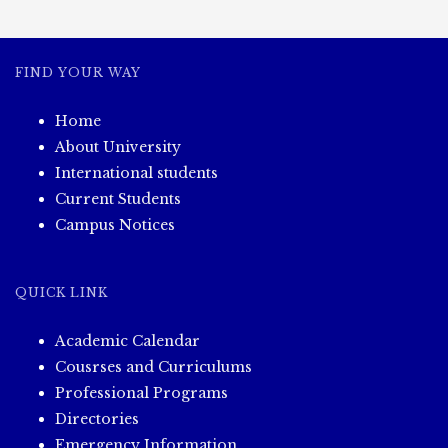
FIND YOUR WAY
Home
About University
International students
Current Students
Campus Notices
QUICK LINK
Academic Calendar
Cousrses and Curriculums
Professional Programs
Directories
Emergency Information