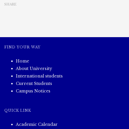
SHARE
FIND YOUR WAY
Home
About University
International students
Current Students
Campus Notices
QUICK LINK
Academic Calendar