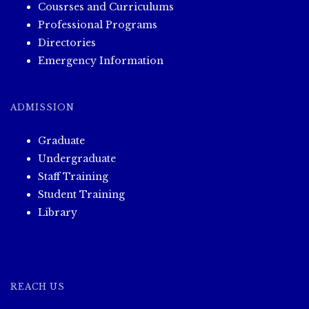
Cousrses and Curriculums
Professional Programs
Directories
Emergency Information
ADMISSION
Graduate
Undergraduate
Staff Training
Student Training
Library
REACH US