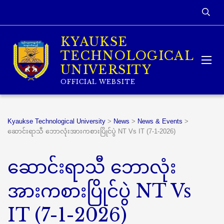
KYAUKSE
TECHNOLOGICAL
UNIVERSITY
OFFICIAL WEBSITE
Kyaukse Technological University
>
News
>
News & Events
>
ဆောင်းရာသီ ဘောလုံးအားကစားပြိုင်ပွဲ NT Vs IT (7-1-2026)
ဆောင်းရာသီ ဘောလုံး
အားကစားပြိုင်ပွဲ NT Vs
IT (7-1-2026)