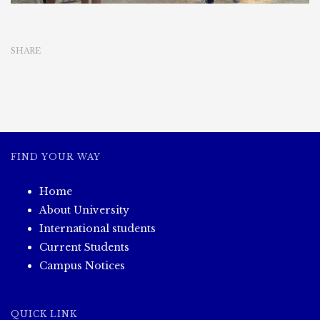
SHARE
FIND YOUR WAY
Home
About University
International students
Current Students
Campus Notices
QUICK LINK