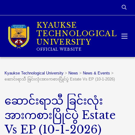
KYAUKSE
TECHNOLOGICAL
UNIVERSITY
OFFICIAL WEBSITE
Kyaukse Technological University
>
News
>
News & Events
>
ဆောင်းရာသီ ခြင်းလုံးအားကစားပြိုင်ပွဲ Estate Vs EP (10-1-2026)
ဆောင်းရာသီ ခြင်းလုံး
အားကစားပြိုင်ပွဲ Estate
Vs EP (10-1-2026)