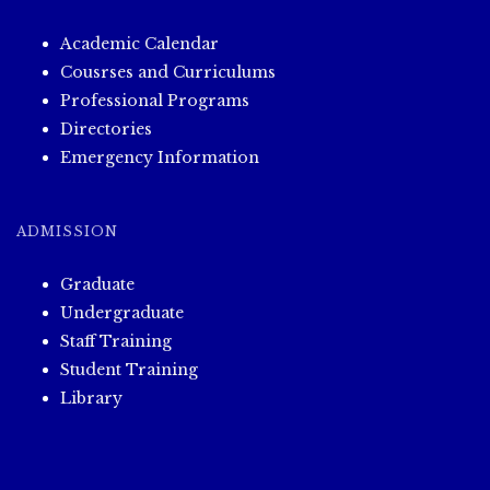
Academic Calendar
Cousrses and Curriculums
Professional Programs
Directories
Emergency Information
ADMISSION
Graduate
Undergraduate
Staff Training
Student Training
Library