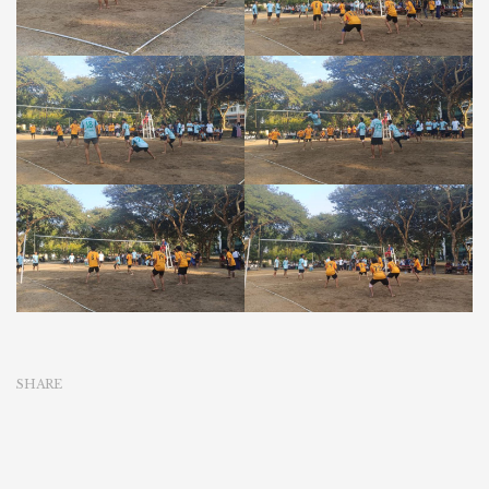
SHARE