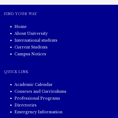
FIND YOUR WAY
Home
About University
International students
Current Students
Campus Notices
QUICK LINK
Academic Calendar
Cousrses and Curriculums
Professional Programs
Directories
Emergency Information