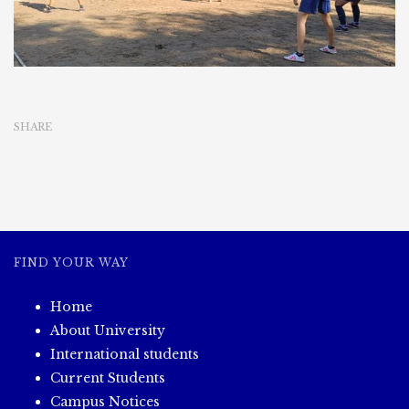
SHARE
FIND YOUR WAY
Home
About University
International students
Current Students
Campus Notices