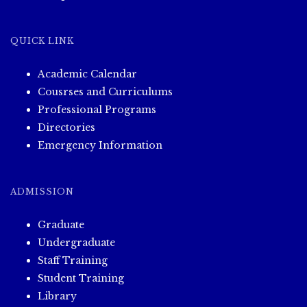
QUICK LINK
Academic Calendar
Cousrses and Curriculums
Professional Programs
Directories
Emergency Information
ADMISSION
Graduate
Undergraduate
Staff Training
Student Training
Library