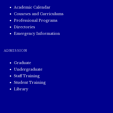
Academic Calendar
Cousrses and Curriculums
Professional Programs
Directories
Emergency Information
ADMISSION
Graduate
Undergraduate
Staff Training
Student Training
Library