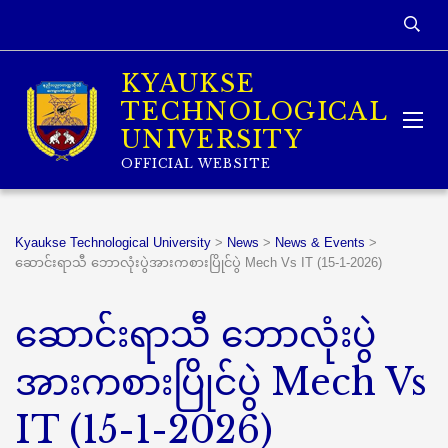
KYAUKSE
TECHNOLOGICAL
UNIVERSITY
OFFICIAL WEBSITE
Kyaukse Technological University
>
News
>
News & Events
>
ဆောင်းရာသီ ဘောလုံးပွဲအားကစားပြိုင်ပွဲ Mech Vs IT (15-1-2026)
ဆောင်းရာသီ ဘောလုံးပွဲ
အားကစားပြိုင်ပွဲ Mech Vs
IT (15-1-2026)