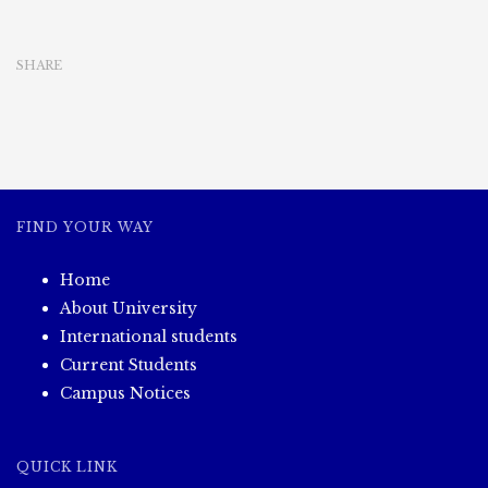
SHARE
FIND YOUR WAY
Home
About University
International students
Current Students
Campus Notices
QUICK LINK